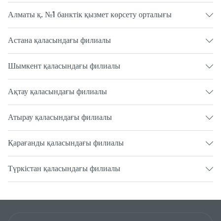
Алматы қ. №1 банктік қызмет көрсету орталығы
Астана қаласындағы филиалы
Шымкент қаласындағы филиалы
Ақтау қаласындағы филиалы
Атырау қаласындағы филиалы
Қарағанды ​​қаласындағы филиалы
Түркістан ​​қаласындағы филиалы