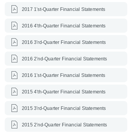
2017 1'st-Quarter Financial Statements
2016 4'th-Quarter Financial Statements
2016 3'rd-Quarter Financial Statements
2016 2'nd-Quarter Financial Statements
2016 1'st-Quarter Financial Statements
2015 4'th-Quarter Financial Statements
2015 3'rd-Quarter Financial Statements
2015 2'nd-Quarter Financial Statements