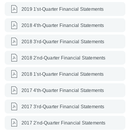
2019 1'st-Quarter Financial Statements
2018 4'th-Quarter Financial Statements
2018 3'rd-Quarter Financial Statements
2018 2'nd-Quarter Financial Statements
2018 1'st-Quarter Financial Statements
2017 4'th-Quarter Financial Statements
2017 3'rd-Quarter Financial Statements
2017 2'nd-Quarter Financial Statements