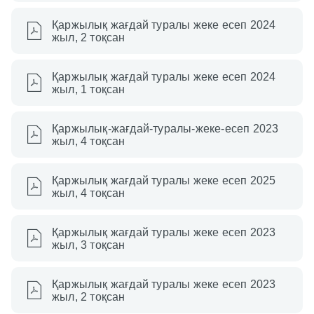
Қаржылық жағдай туралы жеке есеп 2024
жыл, 2 тоқсан
Қаржылық жағдай туралы жеке есеп 2024
жыл, 1 тоқсан
Қаржылық-жағдай-туралы-жеке-есеп 2023
жыл, 4 тоқсан
Қаржылық жағдай туралы жеке есеп 2025
жыл, 4 тоқсан
Қаржылық жағдай туралы жеке есеп 2023
жыл, 3 тоқсан
Қаржылық жағдай туралы жеке есеп 2023
жыл, 2 тоқсан