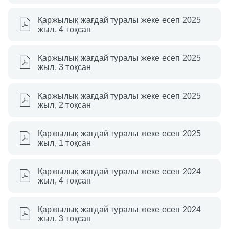
Қаржылық жағдай туралы жеке есеп 2025
жыл, 4 тоқсан
Қаржылық жағдай туралы жеке есеп 2025
жыл, 3 тоқсан
Қаржылық жағдай туралы жеке есеп 2025
жыл, 2 тоқсан
Қаржылық жағдай туралы жеке есеп 2025
жыл, 1 тоқсан
Қаржылық жағдай туралы жеке есеп 2024
жыл, 4 тоқсан
Қаржылық жағдай туралы жеке есеп 2024
жыл, 3 тоқсан