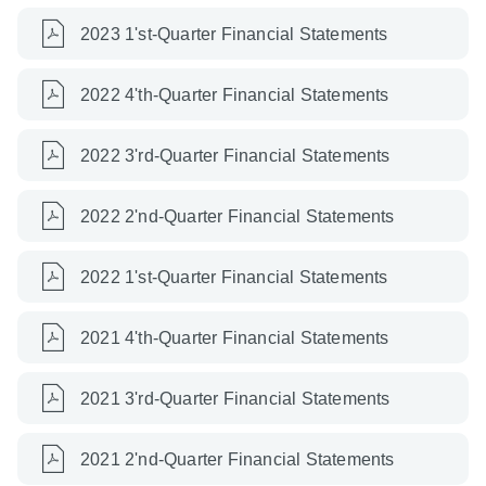
2023 1'st-Quarter Financial Statements
2022 4'th-Quarter Financial Statements
2022 3'rd-Quarter Financial Statements
2022 2'nd-Quarter Financial Statements
2022 1'st-Quarter Financial Statements
2021 4'th-Quarter Financial Statements
2021 3'rd-Quarter Financial Statements
2021 2'nd-Quarter Financial Statements