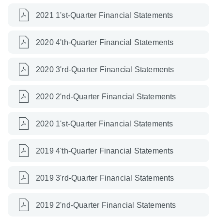
2021 1'st-Quarter Financial Statements
2020 4'th-Quarter Financial Statements
2020 3'rd-Quarter Financial Statements
2020 2'nd-Quarter Financial Statements
2020 1'st-Quarter Financial Statements
2019 4'th-Quarter Financial Statements
2019 3'rd-Quarter Financial Statements
2019 2'nd-Quarter Financial Statements