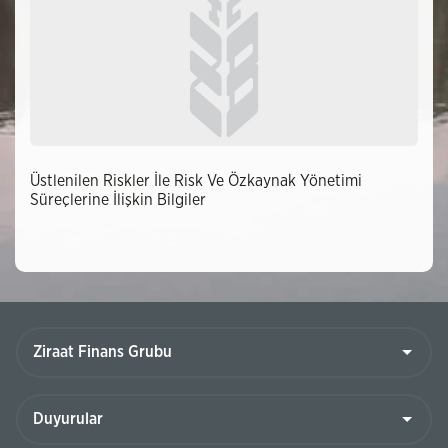
Üstlenilen Riskler İle Risk Ve Özkaynak Yönetimi
Süreçlerine İlişkin Bilgiler