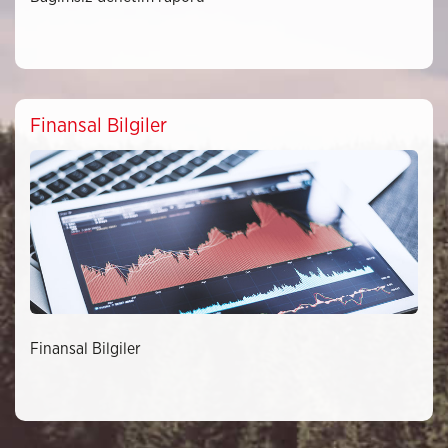
Finansal Bilgiler
Finansal Bilgiler