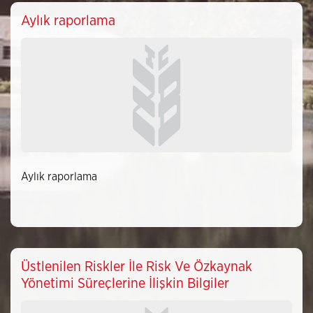
Aylık raporlama
Aylık raporlama
Üstlenilen Riskler İle Risk Ve Özkaynak
Yönetimi Süreçlerine İlişkin Bilgiler