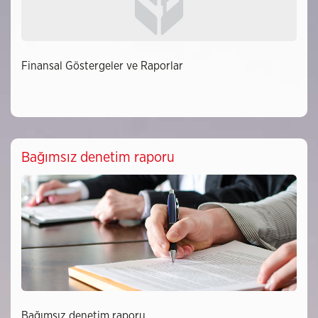
Finansal Göstergeler ve Raporlar
Bağımsız denetim raporu
Bağımsız denetim raporu