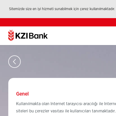
Sitemizde size en iyi hizmeti sunabilmek için çerez kullanılmaktadır.
Genel
Kullanılmakta olan Internet tarayıcısı aracılığı ile Inte
siteleri bu çerezler vasıtası ile kullanıcıları tanımaktadı