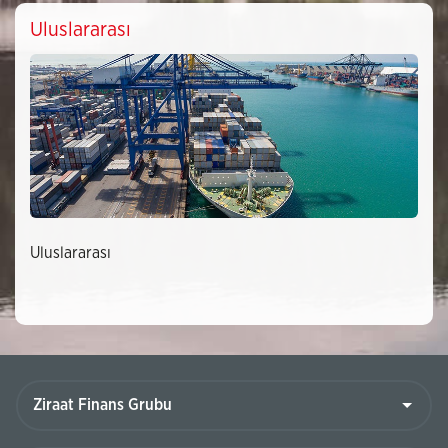
Uluslararası
Uluslararası