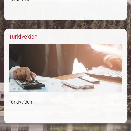
Türkiye'den
Türkiye'den