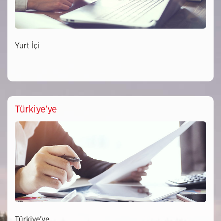
Yurt İçi
Türkiye'ye
Türkiye'ye