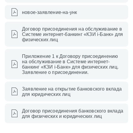
новое-заявление-на-унк
Договор присоединения на обслуживание в
Системе интернет-банкинг «КЗИ i-Банк» для
физических лиц
Приложение 1 к Договору присоединению
на обслуживание в Системе интернет-
банкинг «КЗИ i-Банк» для физических лиц.
Заявление о присоединении.
Заявление на открытие банковского вклада
для юридических лиц
Договор присоединения банковского вклада
для физических и юридических лиц