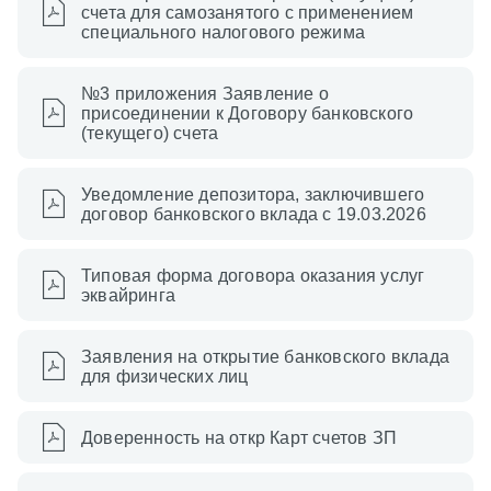
счета для самозанятого с применением
специального налогового режима
№3 приложения Заявление о
присоединении к Договору банковского
(текущего) счета
Уведомление депозитора, заключившего
договор банковского вклада с 19.03.2026
Типовая форма договора оказания услуг
эквайринга
Заявления на открытие банковского вклада
для физических лиц
Доверенность на откр Карт счетов ЗП