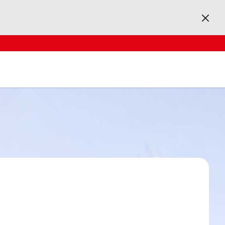
Kapat